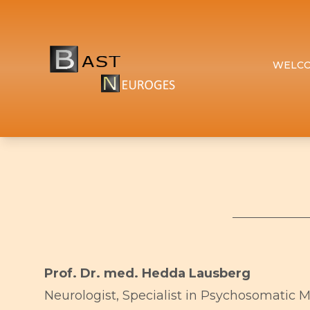
WELC
Prof. Dr. med. Hedda Lausberg
Neurologist, Specialist in Psychosomatic 