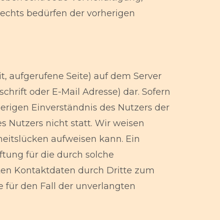
echts bedürfen der vorherigen
, aufgerufene Seite) auf dem Server
hrift oder E-Mail Adresse) dar. Sofern
erigen Einverständnis des Nutzers der
 Nutzers nicht statt. Wir weisen
rheitslücken aufweisen kann. Ein
ftung für die durch solche
ten Kontaktdaten durch Dritte zum
 für den Fall der unverlangten