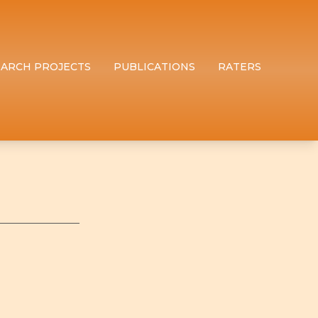
EARCH PROJECTS
PUBLICATIONS
RATERS