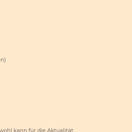
en)
ohl kann für die Aktualität,