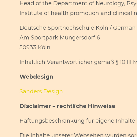
Head of the Department of Neurology, Psy
Institute of health promotion and clinica
Deutsche Sporthochschule Köln / German 
Am Sportpark Müngersdorf 6
50933 Köln
Inhaltlich Verantwortlicher gemäß § 10 III
Webdesign
Sanders Design
Disclaimer – rechtliche Hinweise
Haftungsbeschränkung für eigene Inhalte
Die Inhalte unserer Webseiten wurden sorg