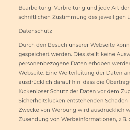
Bearbeitung, Verbreitung und jede Art de
schriftlichen Zustimmung des jeweiligen U
Datenschutz
Durch den Besuch unserer Webseite können
gespeichert werden. Dies stellt keine Aus
personenbezogene Daten erhoben werden, e
Webseite. Eine Weiterleitung der Daten an
ausdrücklich darauf hin, dass die Übertrag
lückenloser Schutz der Daten vor dem Zugri
Sicherheitslücken entstehenden Schäden 
Zwecke von Werbung wird ausdrücklich wid
Zusendung von Werbeinformationen, z.B. d