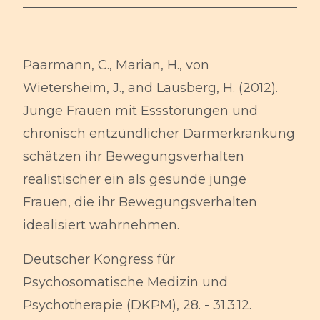
Paarmann, C., Marian, H., von
Wietersheim, J., and Lausberg, H. (2012).
Junge Frauen mit Essstörungen und
chronisch entzündlicher Darmerkrankung
schätzen ihr Bewegungsverhalten
realistischer ein als gesunde junge
Frauen, die ihr Bewegungsverhalten
idealisiert wahrnehmen.
Deutscher Kongress für
Psychosomatische Medizin und
Psychotherapie (DKPM), 28. - 31.3.12.