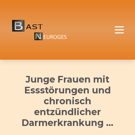
Junge Frauen mit
Essstörungen und
chronisch
entzündlicher
Darmerkrankung ...