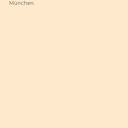
München.