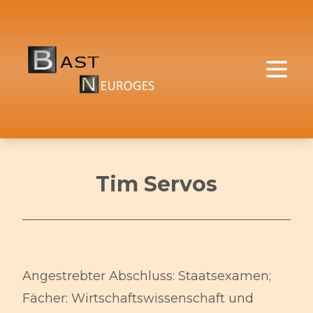
Tim Servos
Angestrebter Abschluss: Staatsexamen;
Fächer: Wirtschaftswissenschaft und