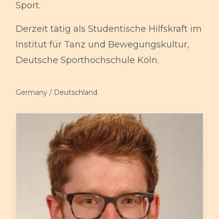
Sport.
Derzeit tätig als Studentische Hilfskraft im
Institut für Tanz und Bewegungskultur,
Deutsche Sporthochschule Köln.
Germany / Deutschland